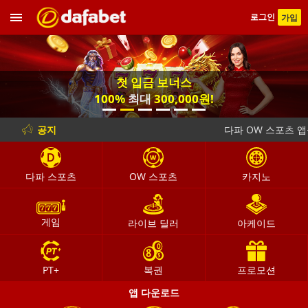
로그인
가입
첫 입금 보너스
100%
최대
300,000원!
공지
다파 OW 스포츠 앱을
다파 스포츠
OW 스포츠
카지노
게임
라이브 딜러
아케이드
PT+
복권
프로모션
앱 다운로드