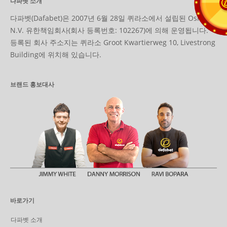
다파벳 소개
다파벳(Dafabet)은 2007년 6월 28일 퀴라소에서 설립된 Osmila
N.V. 유한책임회사(회사 등록번호: 102267)에 의해 운영됩니다.
등록된 회사 주소지는 퀴라소 Groot Kwartierweg 10, Livestrong
Building에 위치해 있습니다.
브랜드 홍보대사
바로가기
다파벳 소개