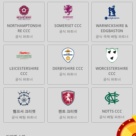
NORTHAMPTONSHI
SOMERSET CCC
WARWICKSHIRE &
RE CCC
EDGBASTON
공식 파트너
공식 파트너
공식 국제 베팅 파트너
LEICESTERSHIRE
DERBYSHIRE CCC
WORCESTERSHIRE
CCC
CCC
공식 파트너
공식 파트너
공식 파트너
햄프셔 크리켓
켄트 크리켓
NOTTS CCC
공식 베팅 파트너
공식 베팅 파트너
공식 파트너