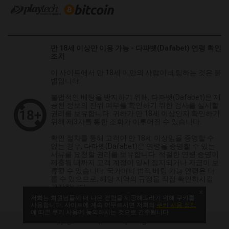
만 18세 이상만 이용 가능 - 다파벳(Dafabet) 연령 확인
조치
이 사이트에서 만 18세 미만의 사람이 베팅하는 것은 불
법입니다.
불법적인 베팅을 방지하기 위해, 다파벳(Dafabet)은 제
공된 정보의 진위 여부를 확인하기 위한 검사를 실시할
권리를 보유합니다. 귀하가 만 18세 이상인지 확인하기
위해 제3자를 통한 조회가 이루어질 수 있습니다.
확인 절차를 통해 고객이 만 18세 이상임을 증명할 수
없는 경우, 다파벳(Dafabet)은 연령을 증명할 수 있는
서류를 요청할 권리를 보유합니다. 적절한 연령 증명이
제출될 때까지 고객 계정이 일시 정지되거나 자금이 보
류될 수 있습니다. 국가마다 법적 베팅 가능 연령은 다
를 수 있으므로, 해당 지역의 규정을 직접 확인하시길
권장합니다.
x
저희는 회원님들께 더 나은 경험을 제공해드리기 위해 쿠키를
사용합니다. 사이트에 계속 머무르시면 저희의
쿠키 사용 정책
에 따른 쿠키 사용에 동의하시는 것으로 간주됩니다
Copyright © 2026 | Dafabet | All Rights Reserved