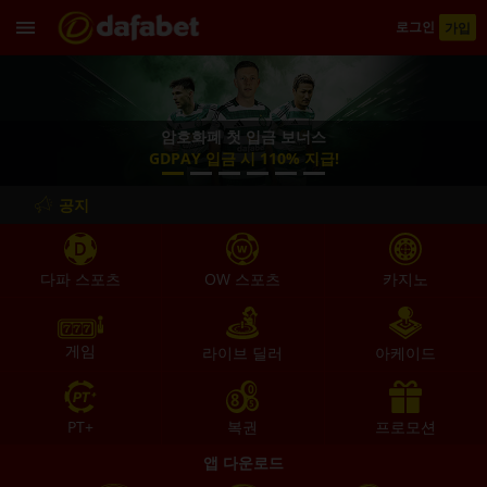
로그인
가입
암호화폐 첫 입금 보너스
GDPAY 입금 시 110% 지급!
공지
다파 스포츠
OW 스포츠
카지노
게임
라이브 딜러
아케이드
PT+
복권
프로모션
앱 다운로드