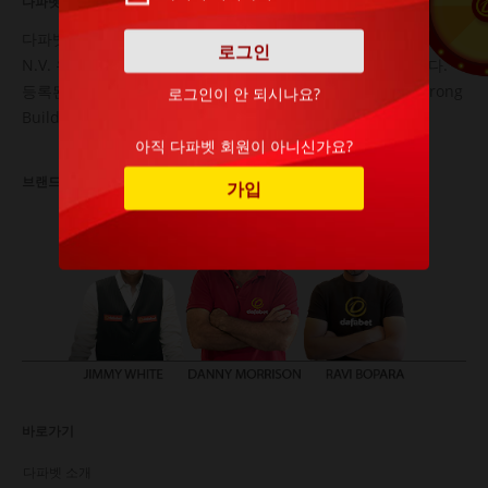
다파벳 소개
다파벳(Dafabet)은 2007년 6월 28일 퀴라소에서 설립된 Osmila
N.V. 유한책임회사(회사 등록번호: 102267)에 의해 운영됩니다.
등록된 회사 주소지는 퀴라소 Groot Kwartierweg 10, Livestrong
로그인이 안 되시나요?
Building에 위치해 있습니다.
아직 다파벳 회원이 아니신가요?
브랜드 홍보대사
가입
바로가기
다파벳 소개