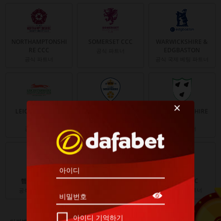
NORTHAMPTONSHI
SOMERSET CCC
WARWICKSHIRE &
RE CCC
EDGBASTON
공식 파트너
공식 파트너
공식 국제 베팅 파트너
LEICESTERSHIRE
DERBYSHIRE CCC
WORCESTERSHIRE
CCC
CCC
공식 파트너
공식 파트너
공식 파트너
햄프셔 크리켓
켄트 크리켓
NOTTS CCC
공식 베팅 파트너
공식 베팅 파트너
공식 파트너
아이디 기억하기