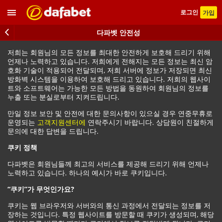
로그인
가입
다파벳 안전성
저희는 회원님의 모든 정보를 최대한 안전하게 보호해 드리기 위해
언제나 노력하고 있습니다. 저희에게 전해지는 모든 정보는 최신 암
호화 기술이 적용되어 전달되며, 저희 서버에 정보가 저장되면 최신
방화벽 시스템을 이용하여 보호해 드리고 있습니다. 저희의 웹사이
트와 소프트웨어는 가능한 모든 방법을 동원하여 회원님의 정보를
누출 또는 분실로부터 지켜드립니다.
만일 정보 보안 및 안전에 대한 문의사항이 있으실 경우 연중무휴로
운영되는
고객지원센터에
연락주시기 바랍니다. 상담원이 친절하게
문의에 대한 답변을 드립니다.
쿠키 정책
다파벳은 회원님들께 최고의 서비스를 제공해 드리기 위해 언제나
노력하고 있습니다. 하나의 예시가 바로 쿠키입니다.
“쿠키”가 무엇인가요?
쿠키는 웹 브라우저와 서버와의 통신 과정에서 전달되는 정보를 저
장하는 것입니다. 특정 웹사이트를 방문할 때 쿠키가 생성되며, 해당