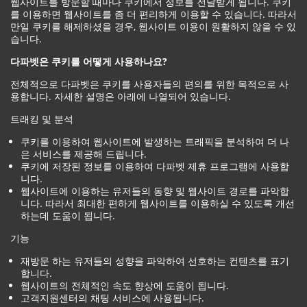
웹사이트를 방문할 때마다 쿠키에서 정보를 전달받게 됩니다. 쿠키
를 이용하면 웹사이트를 좀 더 편리하게 이용할 수 있습니다. 따라서
만일 쿠키를 해제하셨을 경우, 웹사이트 이용이 원활하지 않을 수 있
습니다.
다파벳은 쿠키를 어떻게 사용하나요?
전체적으로 다파벳은 쿠키를 사용자들의 편의를 위한 목적으로 사
용합니다. 자세한 설명은 아래에 나열되어 있습니다.
트래킹 및 분석
쿠키를 이용하여 웹사이트에 발생하는 트래픽을 분석하여 더 나
은 서비스를 제공해 드립니다.
쿠키에 저장된 정보를 이용하여 다파벳 제휴 프로그램에 사용합
니다.
웹사이트에 이용하는 유저들의 동향 및 웹사이트 경로를 파악합
니다. 따라서 최대한 편하게 웹사이트를 이용하실 수 있도록 개선
하는데 도움이 됩니다.
기능
재방문 하는 유저들의 성향을 파악하여 선호하는 컨텐츠를 표기
합니다.
웹사이트의 전체적인 속도 향상에 도움이 됩니다.
고객지원센터의 채팅 서비스에 사용됩니다.