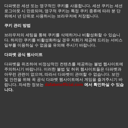
다파벳은 세션 또는 영구적인 쿠키를 사용합니다. 세션 쿠키는 세션
로그아웃 시 만료되며, 영구적 쿠키는 특정 쿠키 종류에 따라 분 단
위에서 년 단위로 사용하시는 브라우저에 저장됩니다.
쿠키 관리 방법
브라우저의 세팅을 통해 쿠키를 삭제하거나 비활성화할 수 있습니
다. 하지만 쿠키를 비활성화하실 경우 저희가 제공해 드리는 서비스
일부를 이용하실 수 없음을 유의해 주시기 바랍니다.
다파벳 공식 웹사이트
다파벳을 위조하여 비정상적인 컨텐츠를 제공하는 불법 웹사이트에
주의하시기 바랍니다. 이러한 불법 및 허위 웹사이트들은 다파벳과
아무런 관련이 없으며, 따라서 다파벳이 관여할 수 없습니다. 보안
및 안전을 위해 꼭 공식 다파벳 웹사이트에서 게임을 즐겨주시기 바
랍니다. 자세한 정보는
dafabetofficial.com
에서 확인하실 수 있습
니다.