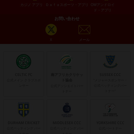
カジノ アプリ
Ｄａｆａスポーツ・アプリ
OWアンドロイ
ド・アプリ
お問い合わせ
X
メール
CELTIC FC
南アフリカクリケッ
SUSSEX CCC
ト協会
公式メイン クラブスポ
"メジャースポンサー・
ンサー
公式ベッティングパー
公式アソシエイトパー
トナー"
トナー
DURHAM CRICKET
MIDDLESEX CCC
YORKSHIRE CCC
公式ベッティング パー
公式ベッティング パー
公式パートナー
トナー
トナー