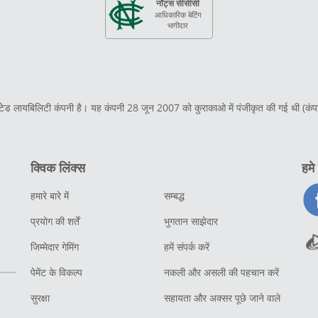
नॉट्स सीसीसी
आधिकारिक बेटिंग
भागीदार
िमिटेड लायबिलिटी कंपनी है। यह कंपनी 28 जून 2007 को कुराकाओ में पंजीकृत की गई थी (क
क्विक लिंक्स
हमे
हमारे बारे में
सम्बद्ध
प्रयोग की शर्तें
भुगतान साझेदार
जिम्मेदार गेमिंग
हमें संपर्क करें
पेमेंट के विकल्प
नकली और असली की पहचान करें
सुरक्षा
सहायता और अक्सर पूछे जाने वाले