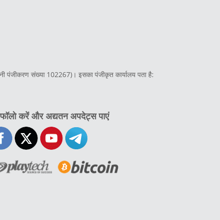
ंपनी पंजीकरण संख्या 102267)। इसका पंजीकृत कार्यालय पता है:
 फॉलो करें और अद्यतन अपदेट्स पाएं