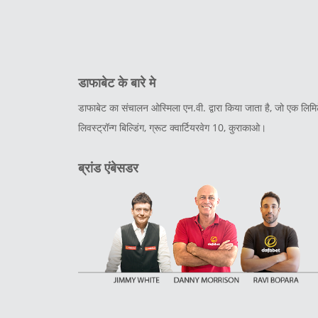
डाफाबेट के बारे मे
डाफाबेट का संचालन ओस्मिला एन.वी. द्वारा किया जाता है, जो एक ल
लिवस्ट्रॉन्ग बिल्डिंग, ग्रूट क्वार्टियरवेग 10, कुराकाओ।
ब्रांड एंबेसडर