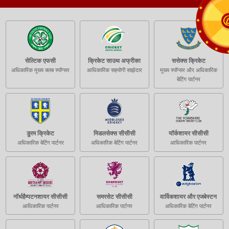
सेल्टिक एफसी
क्रिकेट साउथ अफ्रीका
ससेक्स क्रिकेट
अधिकारिक मुख्य क्लब स्पॉन्सर
आधिकारिक सहयोगी साझेदार
मुख्य स्पॉन्सर और अधिकारिक
बेटिंग पार्टनर
डुरम क्रिकेट
मिडलसेक्स सीसीसी
यॉर्कशायर सीसीसी
अधिकारिक बेटिंग पार्टनर
अधिकारिक बेटिंग पार्टनर
आधिकारिक पार्टनर
नॉर्थहैम्पटनशायर सीसीसी
समरसेट सीसीसी
वार्विकशायर और एजबेस्टन
आधिकारिक पार्टनर
आधिकारिक पार्टनर
अधिकारिक बेटिंग पार्टनर