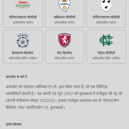
लीसेस्टरशायर सीसीसी
डर्बीशायर सीसीसी
वॉर्सेस्टरशायर सीसीसी
आधिकारिक पार्टनर
आधिकारिक पार्टनर
आधिकारिक पार्टनर
हैम्पशायर क्रिकेट
केंट क्रिकेट
नॉट्स सीसीसी
आधिकारिक बेटिंग भागीदार
आधिकारिक पार्टनर
आधिकारिक बेटिंग भागीदार
डाफाबेट के बारे मे
डाफाबेट का संचालन ओस्मिला एन.वी. द्वारा किया जाता है, जो एक लिमिटेड
लायबिलिटी कंपनी है। यह कंपनी 28 जून 2007 को कुराकाओ में पंजीकृत की गई थी
(कंपनी पंजीकरण संख्या 102267)। इसका पंजीकृत कार्यालय पता है: लिवस्ट्रॉन्ग
बिल्डिंग, ग्रूट क्वार्टियरवेग 10, कुराकाओ।
ब्रांड एंबेसडर