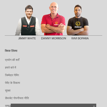
क्विक लिंक्स
प्रयोग की शर्तें
हमारे बारे में
जिम्मेदार गेमिंग
पेमेंट के विकल्प
सुरक्षा
डैफाबेट गोपनीयता नीति
सम्बद्ध
x