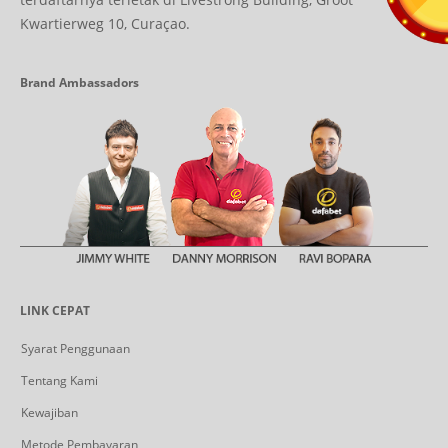
Kwartierweg 10, Curaçao.
Brand Ambassadors
LINK CEPAT
Syarat Penggunaan
Tentang Kami
Kewajiban
Metode Pembayaran