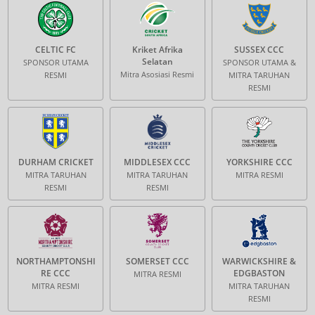
CELTIC FC
Kriket Afrika
SUSSEX CCC
Selatan
SPONSOR UTAMA
SPONSOR UTAMA &
Mitra Asosiasi Resmi
RESMI
MITRA TARUHAN
RESMI
DURHAM CRICKET
MIDDLESEX CCC
YORKSHIRE CCC
MITRA TARUHAN
MITRA TARUHAN
MITRA RESMI
RESMI
RESMI
NORTHAMPTONSHI
SOMERSET CCC
WARWICKSHIRE &
RE CCC
EDGBASTON
MITRA RESMI
MITRA RESMI
MITRA TARUHAN
RESMI