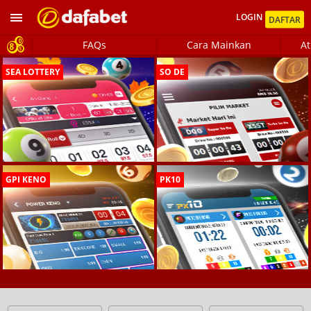
LOGIN
DAFTAR
FAQs
Cara Mainkan
A
SEA LOTTERY
SO DE
GPI KENO
PK10