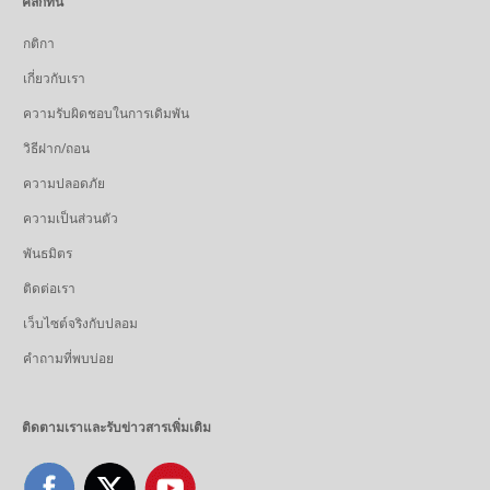
คลิกที่นี่
กติกา
เกี่ยวกับเรา
ความรับผิดชอบในการเดิมพัน
วิธีฝาก/ถอน
ความปลอดภัย
ความเป็นส่วนตัว
พันธมิตร
ติดต่อเรา
เว็บไซต์จริงกับปลอม
คำถามที่พบบ่อย
ติดตามเราและรับข่าวสารเพิ่มเติม